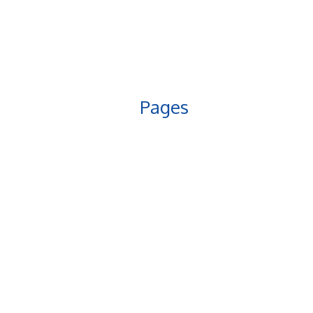
Pages