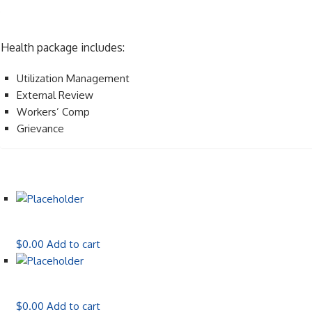
Health package includes:
Utilization Management
External Review
Workers’ Comp
Grievance
$
0.00
Add to cart
$
0.00
Add to cart