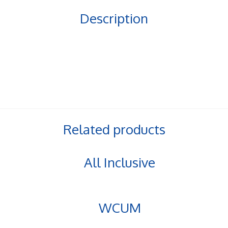
Description
Related products
All Inclusive
WCUM